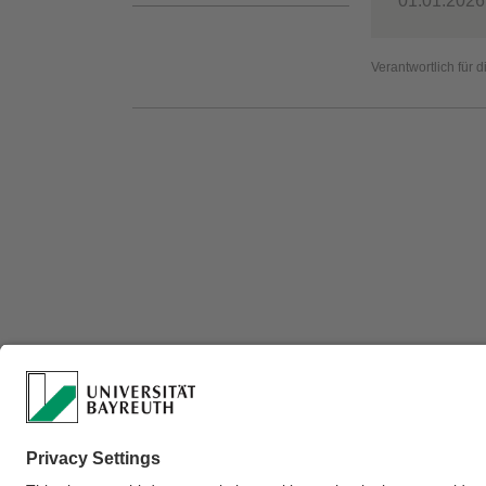
01.01.2026
Verantwortlich für 