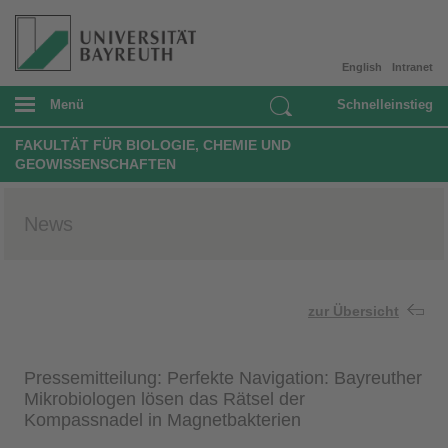
English
Intranet
Menü
Schnelleinstieg
FAKULTÄT FÜR BIOLOGIE, CHEMIE UND
GEOWISSENSCHAFTEN
News
zur Übersicht
Pressemitteilung: Perfekte Navigation: Bayreuther
Mikrobiologen lösen das Rätsel der
Kompassnadel in Magnetbakterien