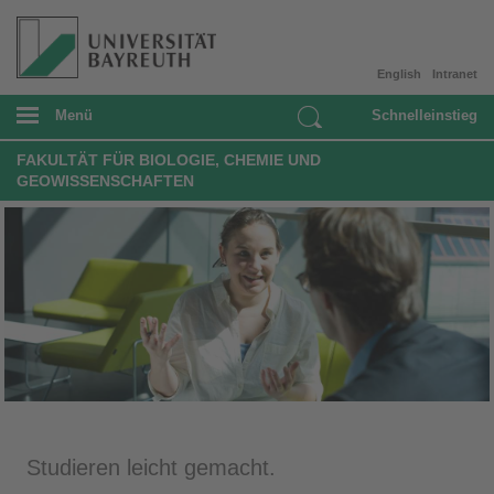
English
Intranet
Menü
Schnelleinstieg
FAKULTÄT FÜR BIOLOGIE, CHEMIE UND
GEOWISSENSCHAFTEN
Studieren leicht gemacht.