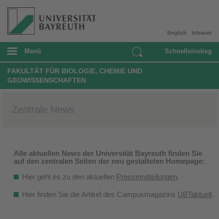
English
Intranet
Menü
Schnelleinstieg
FAKULTÄT FÜR BIOLOGIE, CHEMIE UND
GEOWISSENSCHAFTEN
Zentrale News
Alle aktuellen News der Universität Bayreuth finden Sie
auf den zentralen Seiten der neu gestalteten Homepage:
Hier geht es zu den aktuellen
Pressemitteilungen
.
Hier finden Sie die Artikel des Campusmagazins
UBTaktuell
.