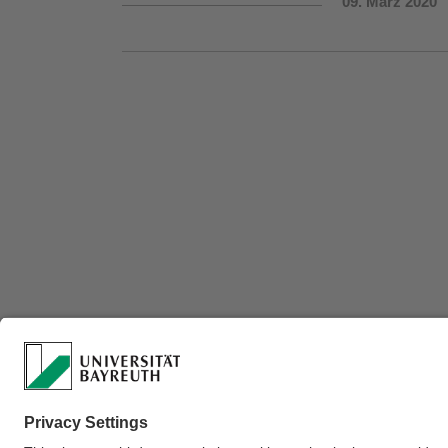
09. März 2020