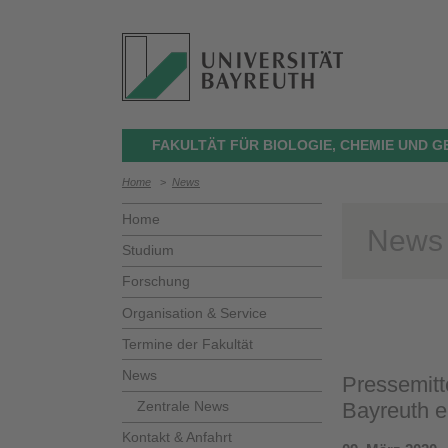
FAKULTÄT FÜR BIOLOGIE, CHEMIE UND 
Home
>
News
Home
News
Studium
Forschung
Organisation & Service
Termine der Fakultät
News
Pressemitt
Zentrale News
Bayreuth er
Kontakt & Anfahrt