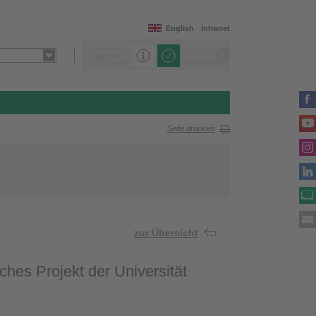
English
Intranet
Seite drucken
zur Übersicht
hes Projekt der Universität