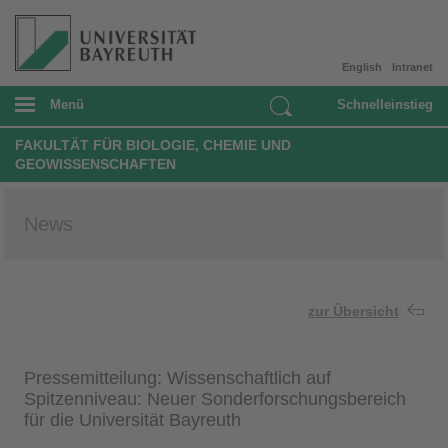
English
Intranet
Menü
Schnelleinstieg
FAKULTÄT FÜR BIOLOGIE, CHEMIE UND
GEOWISSENSCHAFTEN
News
zur Übersicht
Pressemitteilung: Wissenschaftlich auf
Spitzenniveau: Neuer Sonderforschungsbereich
für die Universität Bayreuth