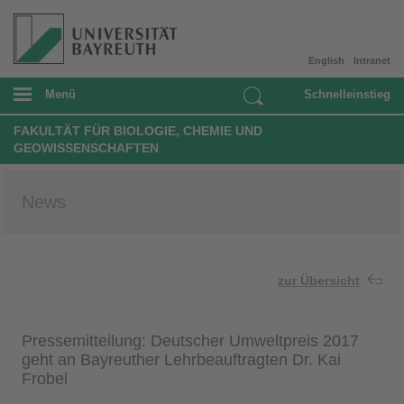
English
Intranet
Menü
Schnelleinstieg
FAKULTÄT FÜR BIOLOGIE, CHEMIE UND
GEOWISSENSCHAFTEN
News
zur Übersicht
Pressemitteilung: Deutscher Umweltpreis 2017
geht an Bayreuther Lehrbeauftragten Dr. Kai
Frobel