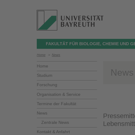
FAKULTÄT FÜR BIOLOGIE, CHEMIE UND 
Home
>
News
Home
News
Studium
Forschung
Organisation & Service
Termine der Fakultät
News
Pressemitt
Zentrale News
Lebensmitt
Kontakt & Anfahrt