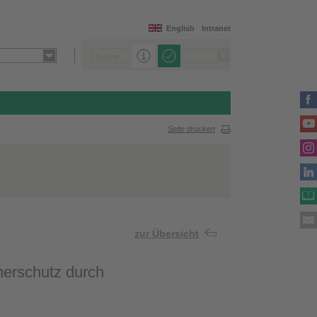
English
Intranet
Seite drucken
zur Übersicht
herschutz durch