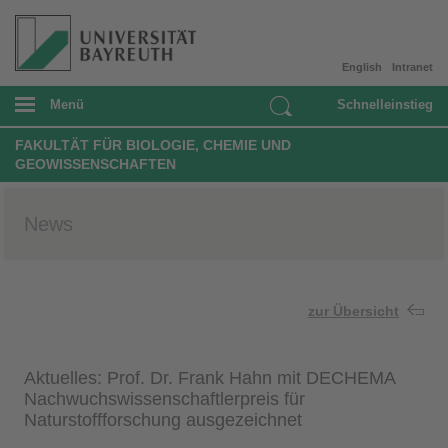
English
Intranet
Menü
Schnelleinstieg
FAKULTÄT FÜR BIOLOGIE, CHEMIE UND
GEOWISSENSCHAFTEN
News
zur Übersicht
Aktuelles: Prof. Dr. Frank Hahn mit DECHEMA
Nachwuchswissenschaftlerpreis für
Naturstoffforschung ausgezeichnet